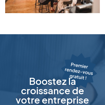
Boostez la
croissance de
votre entreprise