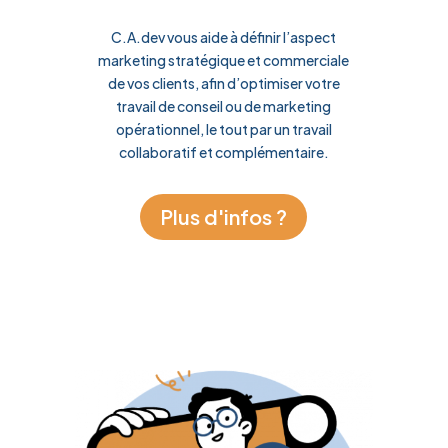
C.A.dev vous aide à définir l’aspect
marketing stratégique et commerciale
de vos clients, afin d’optimiser votre
travail de conseil ou de marketing
opérationnel, le tout par un travail
collaboratif et complémentaire.
Plus d'infos ?