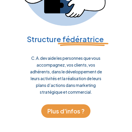
Structure
fédératrice
C.A.dev aide les personnes que vous
accompagnez, vos clients, vos
adhérents, dans le développement de
leurs activités et la réalisation de leurs
plans d’actions dans marketing
stratégique et commercial.
Plus d'infos ?