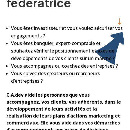
fédératrice
Vous êtes investisseur et vous voulez sécuriser vos
engagements ?
Vous êtes banquier, expert-comptable et
souhaitez vérifier le positionnement et axes de
développements de vos clients sur un marché ?
Vous accompagnez ou coachez des entreprises ?
Vous suivez des créateurs ou repreneurs
d’entreprises ?
C.A.dev aide les personnes que vous
accompagnez, vos clients, vos adhérents, dans le
développement de leurs activités et la
réalisation de leurs plans d’actions marketing et
commerciaux. Elle vous aide dans vos démarches
d’accompagnement, vos prises de décisions