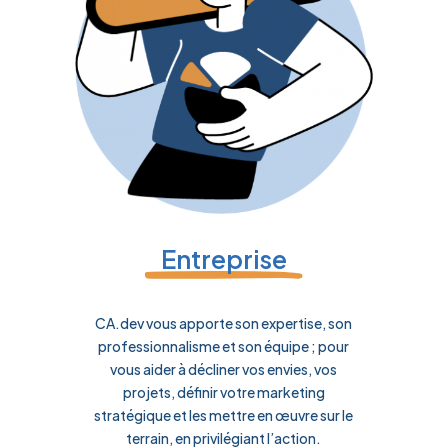
Entreprise
CA.dev vous apporte son expertise, son
professionnalisme et son équipe ; pour
vous aider à décliner vos envies, vos
projets, définir votre marketing
stratégique et les mettre en œuvre sur le
terrain, en privilégiant l’action.