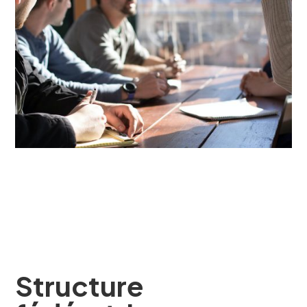
Structure