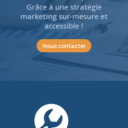
Grâce à une stratégie
marketing sur-mesure et
accessible !
Nous contacter