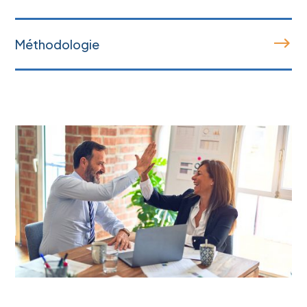
Méthodologie