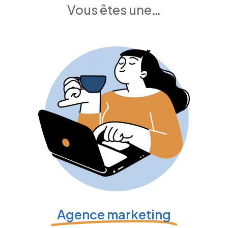
Vous êtes une…
Agence marketing