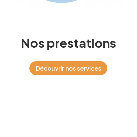
Nos prestations
Découvrir nos services