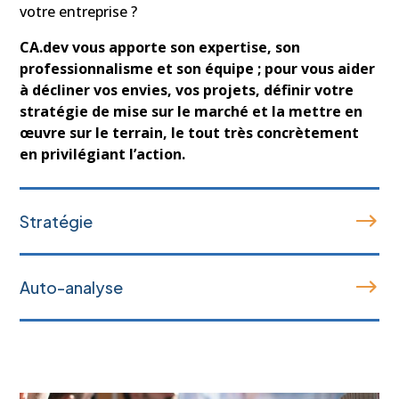
votre entreprise ?
CA.dev vous apporte son expertise, son
professionnalisme et son équipe ; pour vous aider
à décliner vos envies, vos projets, définir votre
stratégie de mise sur le marché et la mettre en
œuvre sur le terrain, le tout très concrètement
en privilégiant l’action.
Stratégie
Auto-analyse