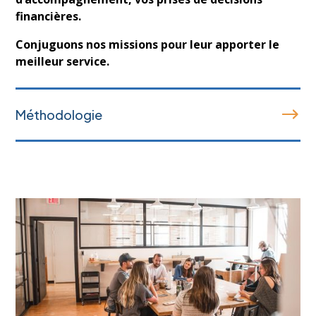
financières.
Conjuguons nos missions pour leur apporter le
meilleur service.
Méthodologie