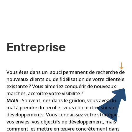
Entreprise
Vous êtes dans un souci permanent de recherche de
nouveaux clients ou de fidélisation de votre clientèle
existante ? Vous aimeriez conquérir de nouveaux
marchés, accroître votre visibilité ?
MAIS :
Souvent, nez dans le guidon, vous avez du
mal à prendre du recul et vous concentrer sur vos
développements. Vous connaissez votre stratégie,
vos envies, vos objectifs de développement, mais
comment les mettre en œuvre concrètement dans