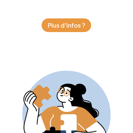
Plus d'infos ?