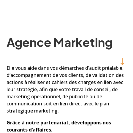
Agence Marketing
Elle vous aide dans vos démarches d’audit préalable,
d’accompagnement de vos clients, de validation des
actions à réaliser et cahiers des charges en lien avec
leur stratégie, afin que votre travail de conseil, de
marketing opérationnel, de publicité ou de
communication soit en lien direct avec le plan
stratégique marketing.
Grâce à notre partenariat, développons nos
courants d’affaires.