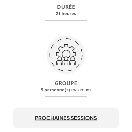
DURÉE
21 heures
GROUPE
5 personne(s)
maximum
PROCHAINES SESSIONS