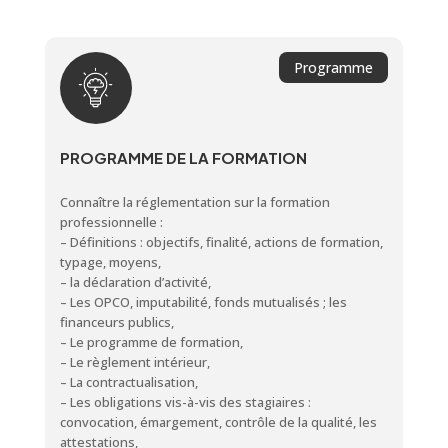
Programme
PROGRAMME DE LA FORMATION
Connaître la réglementation sur la formation
professionnelle :
– Définitions : objectifs, finalité, actions de formation,
typage, moyens,
– la déclaration d’activité,
– Les OPCO, imputabilité, fonds mutualisés ; les
financeurs publics,
– Le programme de formation,
– Le règlement intérieur,
– La contractualisation,
– Les obligations vis-à-vis des stagiaires :
convocation, émargement, contrôle de la qualité, les
attestations,