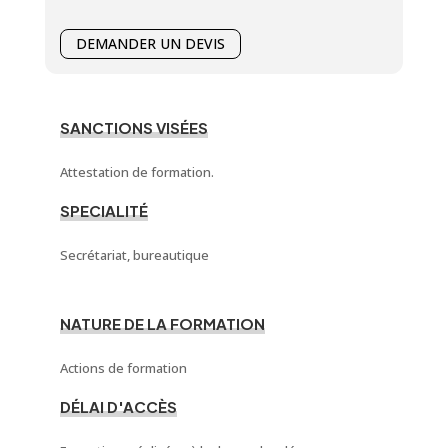
DEMANDER UN DEVIS
SANCTIONS VISÉES
Attestation de formation.
SPECIALITÉ
Secrétariat, bureautique
NATURE DE LA FORMATION
Actions de formation
DÉLAI D'ACCÈS