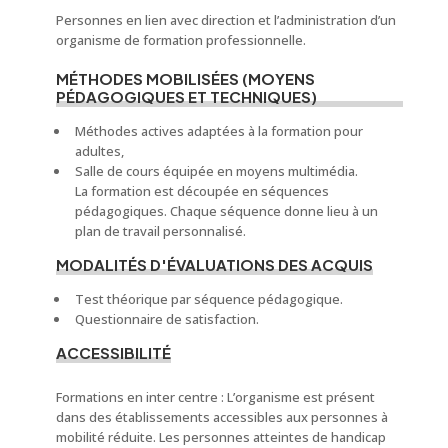
Personnes en lien avec direction et l’administration d’un
organisme de formation professionnelle.
MÉTHODES MOBILISÉES (MOYENS
PÉDAGOGIQUES ET TECHNIQUES)
Méthodes actives adaptées à la formation pour
adultes,
Salle de cours équipée en moyens multimédia.
La formation est découpée en séquences
pédagogiques. Chaque séquence donne lieu à un
plan de travail personnalisé.
MODALITÉS D'ÉVALUATIONS DES ACQUIS
Test théorique par séquence pédagogique.
Questionnaire de satisfaction.
ACCESSIBILITÉ
Formations en inter centre : L’organisme est présent
dans des établissements accessibles aux personnes à
mobilité réduite. Les personnes atteintes de handicap