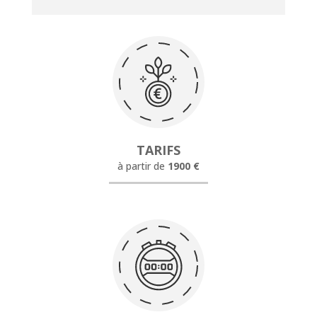
TARIFS
à partir de
1900 €