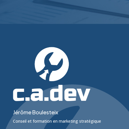
Jérôme Boulesteix
Conseil et formation en marketing stratégique