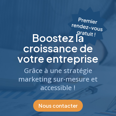
Boostez la
croissance de
votre entreprise
Grâce à une stratégie
marketing sur-mesure et
accessible !
Nous contacter