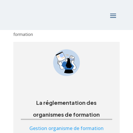
Accueil
/
Formations
/
Gestion organisme de
formation
/ La réglementation des organismes de
formation
La réglementation des
organismes de formation
Gestion organisme de formation