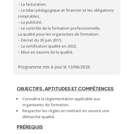
– La facturation,
– Le bilan pédagogique et financier et les obligations
comptables,
– La publicité,
– Le contrôle de la formation professionnelle.
La qualité pour les organismes de formation :
– Décret du 30 juin 2015,
– La certification qualité en 2022,
– Mise en oeuvre de la qualité.
Programme mis à jour le 13/06/2026
OBJECTIFS, APTITUDES ET COMPÉTENCES
Connaître la réglementation applicable aux
organismes de formation.
Respecter les règles en mettant en oeuvre une
démarche qualité.
PRÉREQUIS