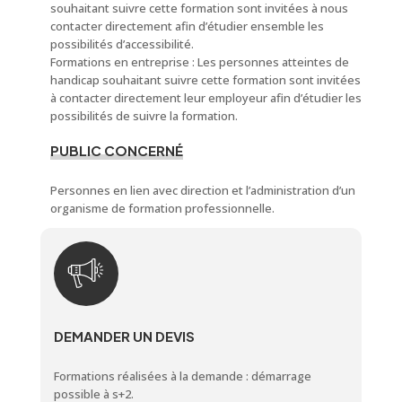
souhaitant suivre cette formation sont invitées à nous
contacter directement afin d’étudier ensemble les
possibilités d’accessibilité.
Formations en entreprise : Les personnes atteintes de
handicap souhaitant suivre cette formation sont invitées
à contacter directement leur employeur afin d’étudier les
possibilités de suivre la formation.
PUBLIC CONCERNÉ
Personnes en lien avec direction et l’administration d’un
organisme de formation professionnelle.
DEMANDER UN DEVIS
Formations réalisées à la demande : démarrage
possible à s+2.