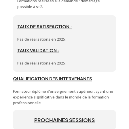
Formations réalisées à la demande : démarrage
possible à s+2.
TAUX DE SATISFACTION :
Pas de réalisations en 2025.
TAUX VALIDATION :
Pas de réalisations en 2025.
QUALIFICATION DES INTERVENANTS
Formateur diplômé d’enseignement supérieur, ayant une
expérience significative dans le monde de la formation
professionnelle.
PROCHAINES SESSIONS