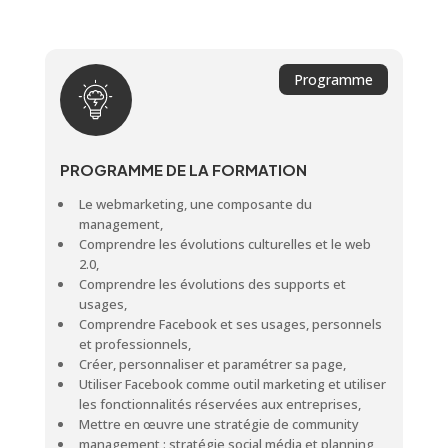
Programme
PROGRAMME DE LA FORMATION
Le webmarketing, une composante du
management,
Comprendre les évolutions culturelles et le web
2.0,
Comprendre les évolutions des supports et
usages,
Comprendre Facebook et ses usages, personnels
et professionnels,
Créer, personnaliser et paramétrer sa page,
Utiliser Facebook comme outil marketing et utiliser
les fonctionnalités réservées aux entreprises,
Mettre en œuvre une stratégie de community
management : stratégie social média et planning