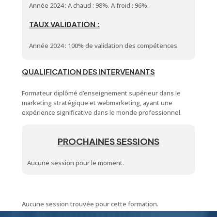
Année 2024 : A chaud : 98%. A froid : 96%.
TAUX VALIDATION :
Année 2024 : 100% de validation des compétences.
QUALIFICATION DES INTERVENANTS
Formateur diplômé d’enseignement supérieur dans le
marketing stratégique et webmarketing, ayant une
expérience significative dans le monde professionnel.
PROCHAINES SESSIONS
Aucune session pour le moment.
Aucune session trouvée pour cette formation.