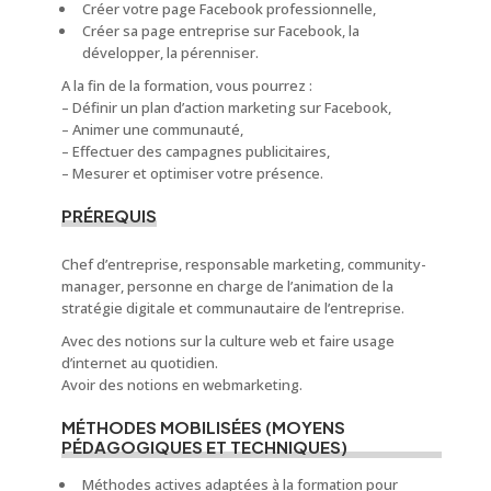
Créer votre page Facebook professionnelle,
Créer sa page entreprise sur Facebook, la
développer, la pérenniser.
A la fin de la formation, vous pourrez :
– Définir un plan d’action marketing sur Facebook,
– Animer une communauté,
– Effectuer des campagnes publicitaires,
– Mesurer et optimiser votre présence.
PRÉREQUIS
Chef d’entreprise, responsable marketing, community-
manager, personne en charge de l’animation de la
stratégie digitale et communautaire de l’entreprise.
Avec des notions sur la culture web et faire usage
d’internet au quotidien.
Avoir des notions en webmarketing.
MÉTHODES MOBILISÉES (MOYENS
PÉDAGOGIQUES ET TECHNIQUES)
Méthodes actives adaptées à la formation pour