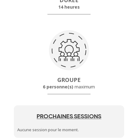
DURÉE
14 heures
GROUPE
6 personne(s)
maximum
PROCHAINES SESSIONS
Aucune session pour le moment.