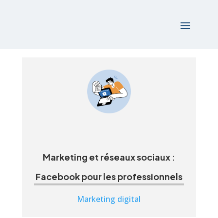
Accueil
/
Formations
/
Marketing digital
/ Marketing et
réseaux sociaux : Facebook pour les professionnels
Marketing et réseaux sociaux :
Facebook pour les professionnels
Marketing digital