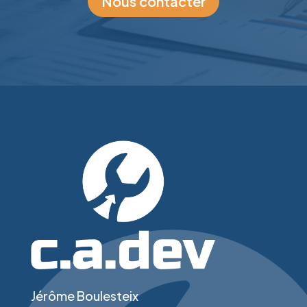
Nous contacter
Jérôme Boulesteix