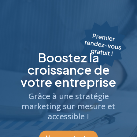
Boostez la
croissance de
votre entreprise
Grâce à une stratégie
marketing sur-mesure et
accessible !