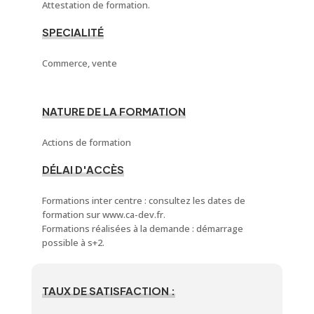
Attestation de formation.
SPECIALITÉ
Commerce, vente
NATURE DE LA FORMATION
Actions de formation
DÉLAI D'ACCÈS
Formations inter centre : consultez les dates de
formation sur www.ca-dev.fr.
Formations réalisées à la demande : démarrage
possible à s+2.
TAUX DE SATISFACTION :