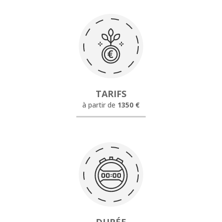
TARIFS
à partir de
1350 €