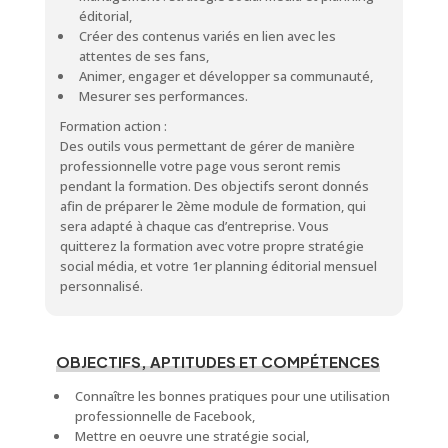
éditorial,
Créer des contenus variés en lien avec les
attentes de ses fans,
Animer, engager et développer sa communauté,
Mesurer ses performances.
Formation action :
Des outils vous permettant de gérer de manière
professionnelle votre page vous seront remis
pendant la formation. Des objectifs seront donnés
afin de préparer le 2ème module de formation, qui
sera adapté à chaque cas d’entreprise. Vous
quitterez la formation avec votre propre stratégie
social média, et votre 1er planning éditorial mensuel
personnalisé.
OBJECTIFS, APTITUDES ET COMPÉTENCES
Connaître les bonnes pratiques pour une utilisation
professionnelle de Facebook,
Mettre en oeuvre une stratégie social,