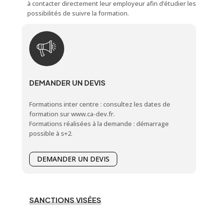
à contacter directement leur employeur afin d’étudier les
possibilités de suivre la formation.
DEMANDER UN DEVIS
Formations inter centre : consultez les dates de
formation sur www.ca-dev.fr.
Formations réalisées à la demande : démarrage
possible à s+2.
DEMANDER UN DEVIS
SANCTIONS VISÉES