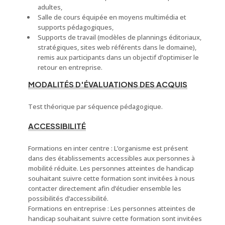
adultes,
Salle de cours équipée en moyens multimédia et
supports pédagogiques,
Supports de travail (modèles de plannings éditoriaux,
stratégiques, sites web référents dans le domaine),
remis aux participants dans un objectif d’optimiser le
retour en entreprise.
MODALITÉS D'ÉVALUATIONS DES ACQUIS
Test théorique par séquence pédagogique.
ACCESSIBILITÉ
Formations en inter centre : L’organisme est présent
dans des établissements accessibles aux personnes à
mobilité réduite. Les personnes atteintes de handicap
souhaitant suivre cette formation sont invitées à nous
contacter directement afin d’étudier ensemble les
possibilités d’accessibilité.
Formations en entreprise : Les personnes atteintes de
handicap souhaitant suivre cette formation sont invitées