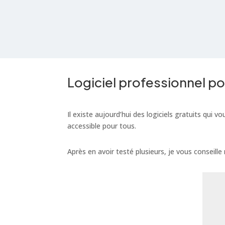
Logiciel professionnel pou
Il existe aujourd’hui des logiciels gratuits qu
accessible pour tous.
Après en avoir testé plusieurs, je vous conseille