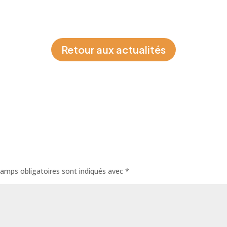
Retour aux actualités
amps obligatoires sont indiqués avec
*