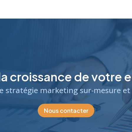
la croissance de votre e
e stratégie marketing sur-mesure et a
Nous contacter