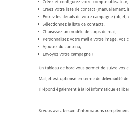
Créez et configurez votre compte utilisateur,
Créez votre liste de contact (manuellement, 
Entrez les détails de votre campagne (objet, 
Sélectionnez la liste de contacts,
Choisissez un modèle de corps de mail,
Personnalisez votre mail à votre image, vos c
Ajoutez du contenu,
Envoyez votre campagne !
Un tableau de bord vous permet de suivre vos env
Mailjet est optimisé en terme de délivrabilité de
Il répond également à la loi informatique et li
Si vous avez besoin d’informations complément