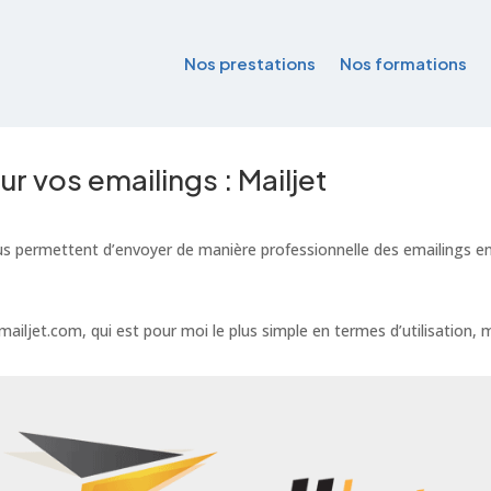
Nos prestations
Nos formations
r vos emailings : Mailjet
i vous permettent d’envoyer de manière professionnelle des emailings
 mailjet.com, qui est pour moi le plus simple en termes d’utilisation,