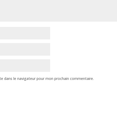
te dans le navigateur pour mon prochain commentaire.