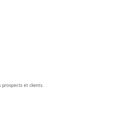
 prospects et clients.