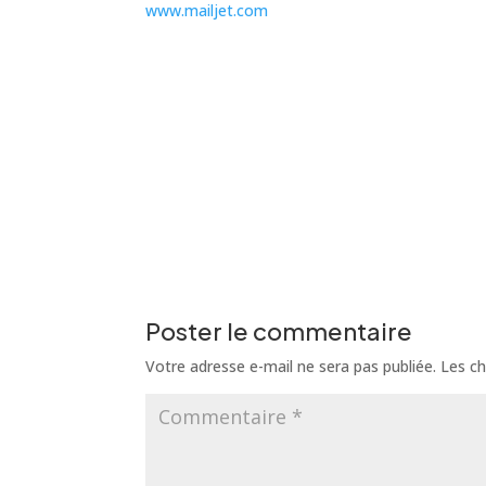
www.mailjet.com
Poster le commentaire
Votre adresse e-mail ne sera pas publiée.
Les ch